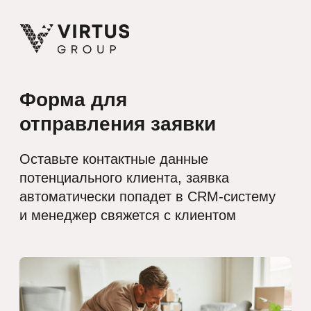
Форма для
отправления заявки
Оставьте контактные данные
потенциального клиента, заявка
автоматически попадет в CRM-систему
и менеджер свяжется с клиентом