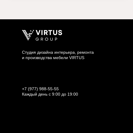
Студия дизайна интерьера, ремонта
и производства мебели VIRTUS
+7 (977) 988-55-55
Каждый день с 9:00 до 19:00